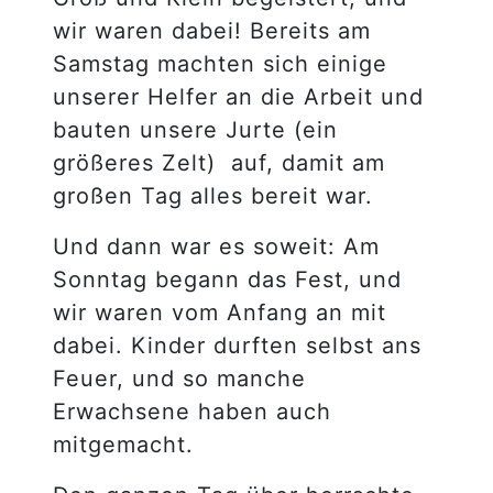
wir waren dabei! Bereits am
Samstag machten sich einige
unserer Helfer an die Arbeit und
bauten unsere Jurte (ein
größeres Zelt) auf, damit am
großen Tag alles bereit war.
Und dann war es soweit: Am
Sonntag begann das Fest, und
wir waren vom Anfang an mit
dabei. Kinder durften selbst ans
Feuer, und so manche
Erwachsene haben auch
mitgemacht.