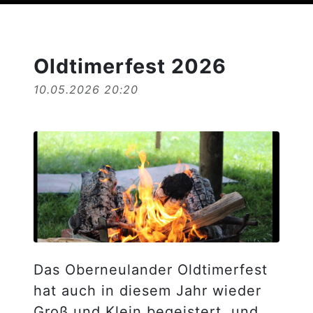
Oldtimerfest 2026
10.05.2026 20:20
Das Oberneulander Oldtimerfest
hat auch in diesem Jahr wieder
Groß und Klein begeistert, und