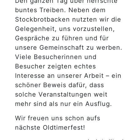
Den ganzen Tag über herrschte
buntes Treiben. Neben dem
Stockbrotbacken nutzten wir die
Gelegenheit, uns vorzustellen,
Gespräche zu führen und für
unsere Gemeinschaft zu werben.
Viele Besucherinnen und
Besucher zeigten echtes
Interesse an unserer Arbeit – ein
schöner Beweis dafür, dass
solche Veranstaltungen weit
mehr sind als nur ein Ausflug.
Wir freuen uns schon aufs
nächste Oldtimerfest!