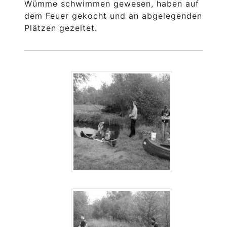
Wümme schwimmen gewesen, haben auf
dem Feuer gekocht und an abgelegenden
Plätzen gezeltet.