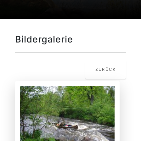
Bildergalerie
ZURÜCK