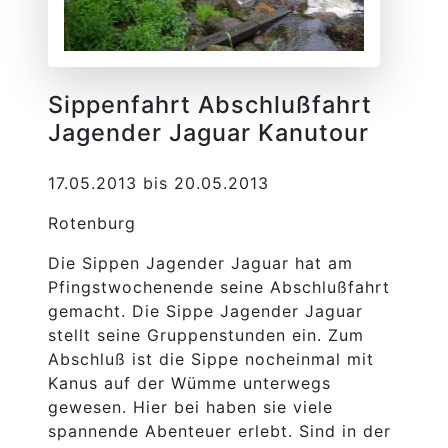
Sippenfahrt Abschlußfahrt
Jagender Jaguar Kanutour
17.05.2013 bis 20.05.2013
Rotenburg
Die Sippen Jagender Jaguar hat am
Pfingstwochenende seine Abschlußfahrt
gemacht. Die Sippe Jagender Jaguar
stellt seine Gruppenstunden ein. Zum
Abschluß ist die Sippe nocheinmal mit
Kanus auf der Wümme unterwegs
gewesen. Hier bei haben sie viele
spannende Abenteuer erlebt. Sind in der