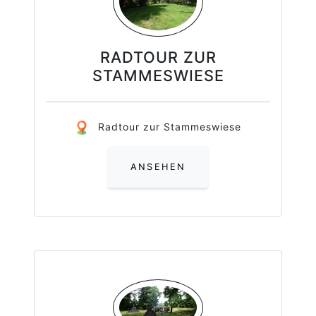
RADTOUR ZUR
STAMMESWIESE
Radtour zur Stammeswiese
ANSEHEN