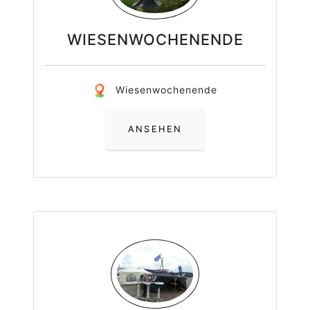
WIESENWOCHENENDE
Wiesenwochenende
ANSEHEN