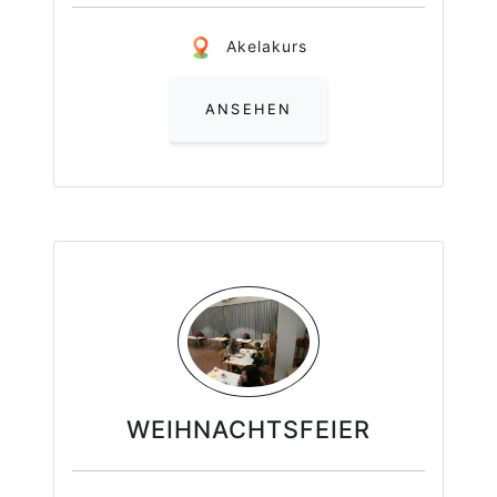
Akelakurs
ANSEHEN
WEIHNACHTSFEIER