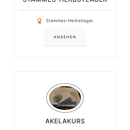
Stammes-Herbstlager
ANSEHEN
AKELAKURS