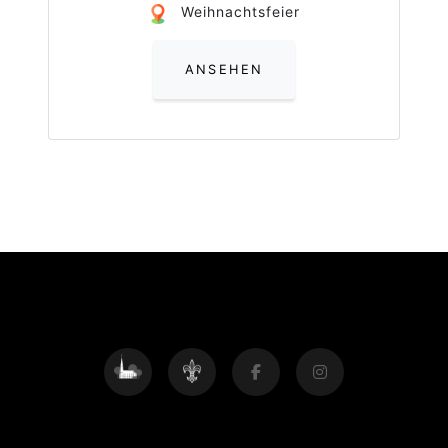
Weihnachtsfeier
ANSEHEN