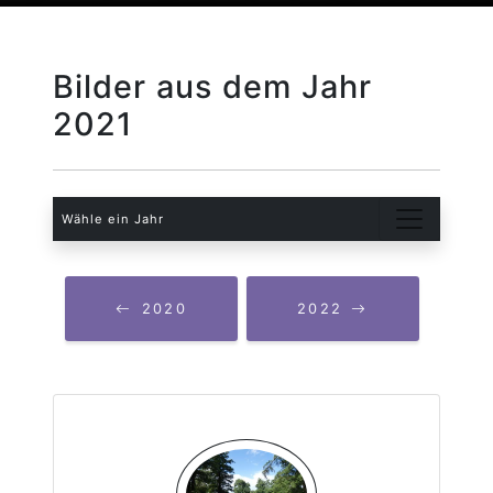
Bilder aus dem Jahr
2021
Wähle ein Jahr
2020
2022